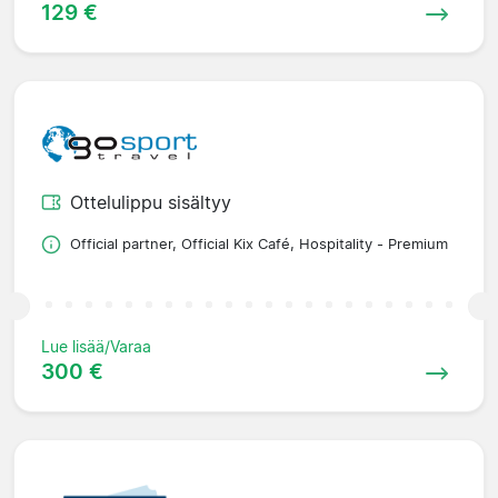
129 €
Ottelulippu sisältyy
Official partner, Official Kix Café, Hospitality - Premium
Lue lisää/Varaa
300 €