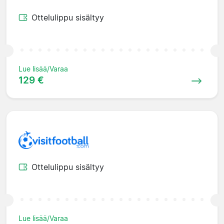
Ottelulippu sisältyy
Lue lisää/Varaa
129 €
Ottelulippu sisältyy
Lue lisää/Varaa