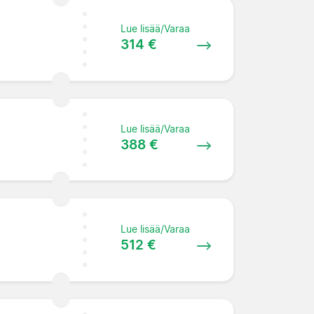
Lue lisää/Varaa
314 €
Lue lisää/Varaa
388 €
Lue lisää/Varaa
512 €