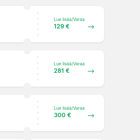
Lue lisää/Varaa
129 €
Lue lisää/Varaa
281 €
Lue lisää/Varaa
300 €