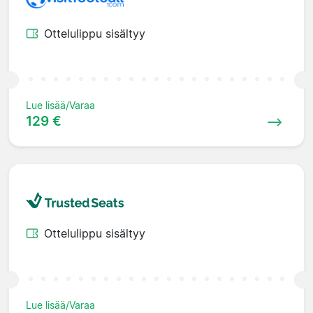
Ottelulippu sisältyy
Lue lisää/Varaa
129 €
Ottelulippu sisältyy
Lue lisää/Varaa