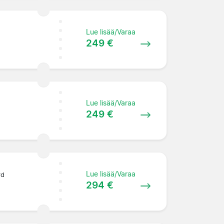
Lue lisää/Varaa
249 €
Lue lisää/Varaa
249 €
Lue lisää/Varaa
rd
294 €