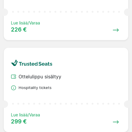
Lue lisää/Varaa
226 €
Ottelulippu sisältyy
Hospitality tickets
Lue lisää/Varaa
299 €