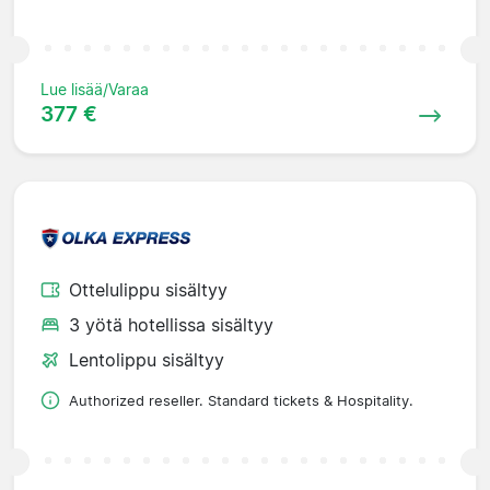
Lue lisää/Varaa
377 €
Ottelulippu sisältyy
3 yötä hotellissa sisältyy
Lentolippu sisältyy
Authorized reseller. Standard tickets & Hospitality.