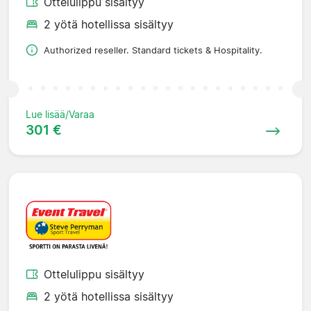
Ottelulippu sisältyy
2 yötä hotellissa sisältyy
Authorized reseller. Standard tickets & Hospitality.
Lue lisää/Varaa
301 €
Ottelulippu sisältyy
2 yötä hotellissa sisältyy