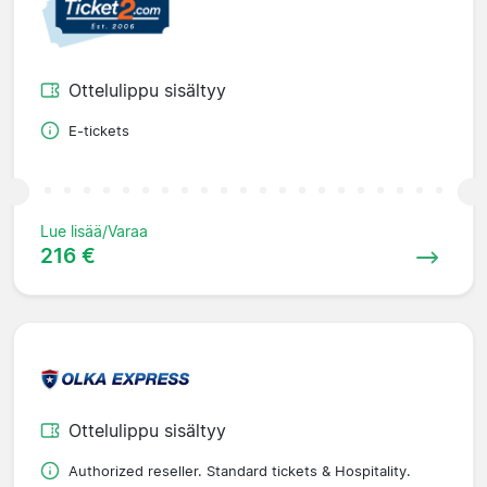
Ottelulippu sisältyy
E-tickets
Lue lisää/Varaa
216 €
Ottelulippu sisältyy
Authorized reseller. Standard tickets & Hospitality.