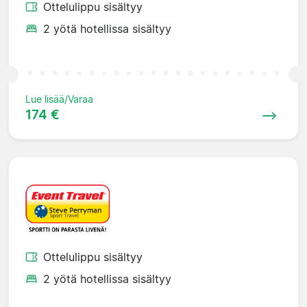
Ottelulippu sisältyy
2 yötä hotellissa sisältyy
Lue lisää/Varaa
174 €
Ottelulippu sisältyy
2 yötä hotellissa sisältyy