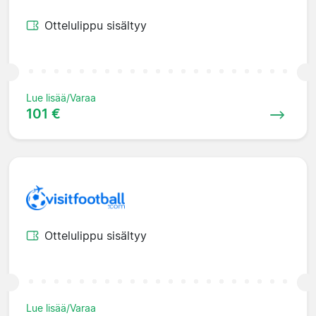
Ottelulippu sisältyy
Lue lisää/Varaa
101 €
Ottelulippu sisältyy
Lue lisää/Varaa