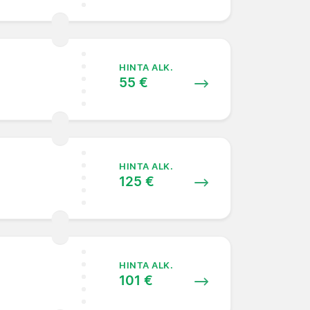
HINTA ALK.
55 €
HINTA ALK.
125 €
HINTA ALK.
101 €