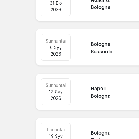
31 Elo
Bologna
2026
Sunnuntai
Bologna
6 Syy
Sassuolo
2026
Sunnuntai
Napoli
13 Syy
Bologna
2026
Lauantai
Bologna
19 Syy