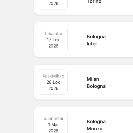
Torino
2026
Lauantai
Bologna
17 Lok
Inter
2026
Keskiviikko
Milan
28 Lok
Bologna
2026
Sunnuntai
Bologna
1 Mar
Monza
2026