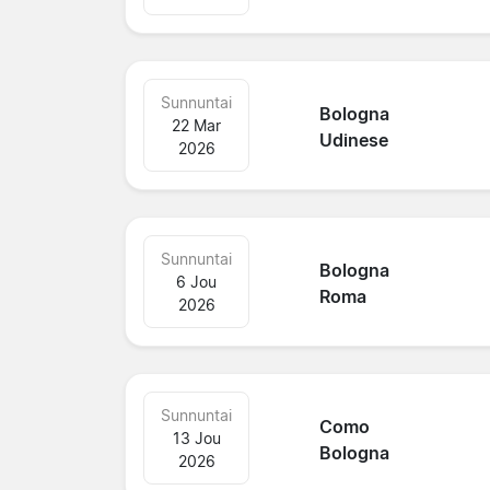
Sunnuntai
Bologna
22 Mar
Udinese
2026
Sunnuntai
Bologna
6 Jou
Roma
2026
Sunnuntai
Como
13 Jou
Bologna
2026