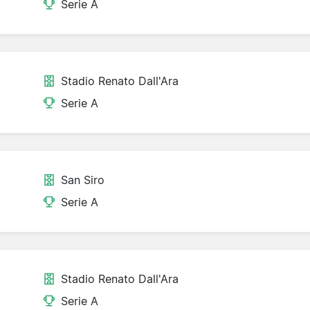
Serie A
Stadio Renato Dall'Ara
Serie A
San Siro
Serie A
Stadio Renato Dall'Ara
Serie A