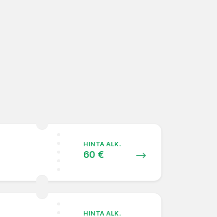
HINTA ALK.
60 €
HINTA ALK.