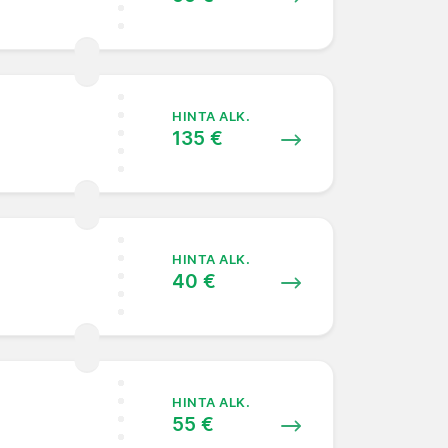
HINTA ALK.
135 €
HINTA ALK.
40 €
HINTA ALK.
55 €