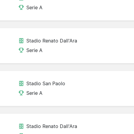
Serie A
Stadio Renato Dall'Ara
Serie A
Stadio San Paolo
Serie A
Stadio Renato Dall'Ara