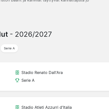
lut
- 2026/2027
Serie A
Stadio Renato Dall'Ara
Serie A
Stadio Atleti Azzurri d'Italia