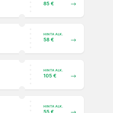
85 €
HINTA ALK.
58 €
HINTA ALK.
105 €
HINTA ALK.
55 €