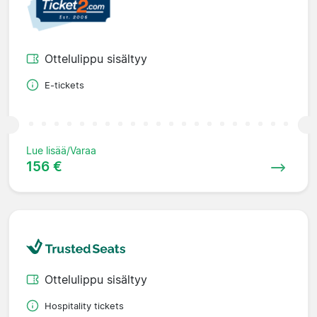
Ottelulippu sisältyy
E-tickets
Lue lisää/Varaa
156 €
Ottelulippu sisältyy
Hospitality tickets