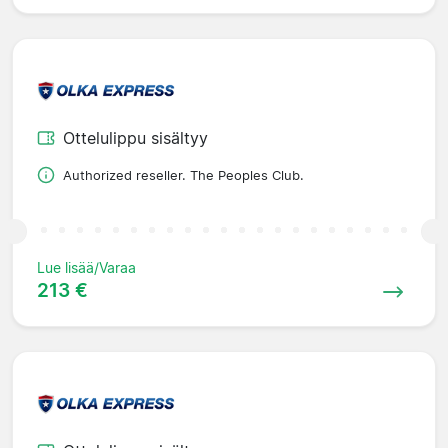
Ottelulippu sisältyy
Authorized reseller. The Peoples Club.
Lue lisää/Varaa
213 €