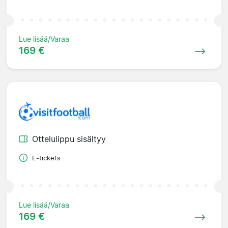
Lue lisää/Varaa
169 €
Ottelulippu sisältyy
E-tickets
Lue lisää/Varaa
169 €