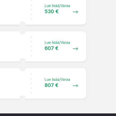
Lue lisää/Varaa
530 €
Lue lisää/Varaa
607 €
Lue lisää/Varaa
807 €