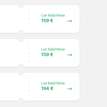
Lue lisää/Varaa
159 €
Lue lisää/Varaa
159 €
Lue lisää/Varaa
194 €