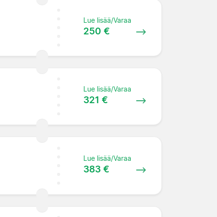
Lue lisää/Varaa
250 €
Lue lisää/Varaa
321 €
Lue lisää/Varaa
383 €