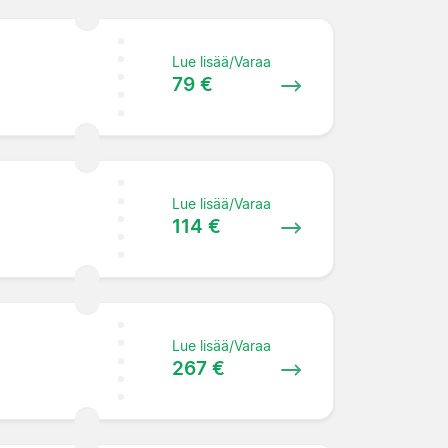
Lue lisää/Varaa
79 €
Lue lisää/Varaa
114 €
Lue lisää/Varaa
267 €