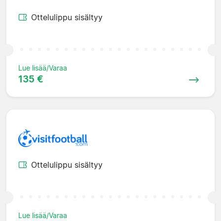
Ottelulippu sisältyy
Lue lisää/Varaa
135 €
Ottelulippu sisältyy
Lue lisää/Varaa