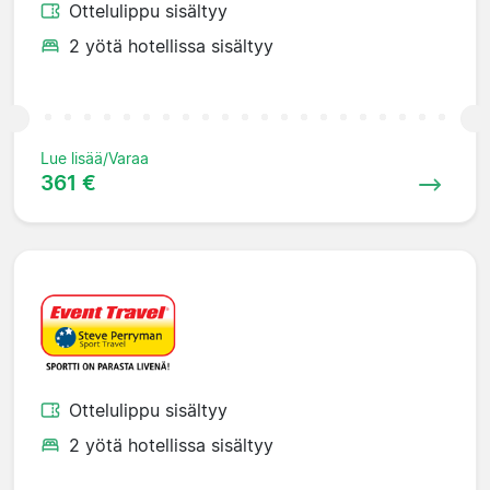
Ottelulippu sisältyy
2 yötä hotellissa sisältyy
Lue lisää/Varaa
361 €
Ottelulippu sisältyy
2 yötä hotellissa sisältyy