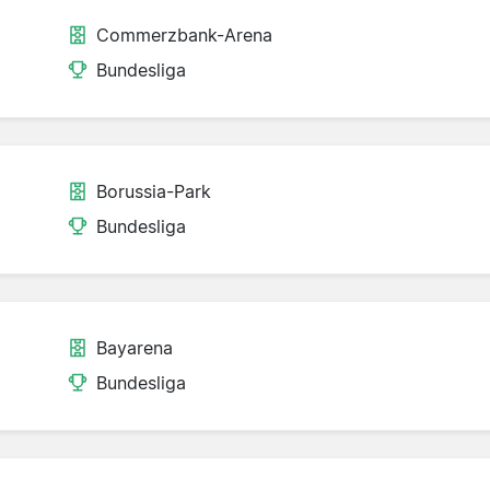
Commerzbank-Arena
Bundesliga
Borussia-Park
Bundesliga
Bayarena
Bundesliga