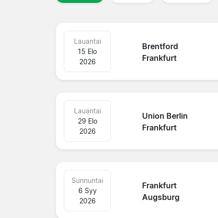
Lauantai
Brentford
15 Elo
Frankfurt
2026
Lauantai
Union Berlin
29 Elo
Frankfurt
2026
Sunnuntai
Frankfurt
6 Syy
Augsburg
2026