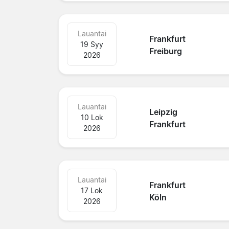
Lauantai
Frankfurt
19 Syy
Freiburg
2026
Lauantai
Leipzig
10 Lok
Frankfurt
2026
Lauantai
Frankfurt
17 Lok
Köln
2026