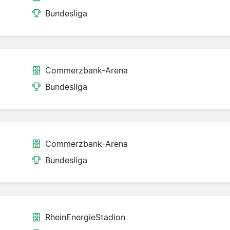
Bundesliga
Commerzbank-Arena
Bundesliga
Commerzbank-Arena
Bundesliga
RheinEnergieStadion