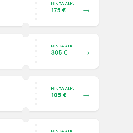
HINTA ALK.
175 €
HINTA ALK.
305 €
HINTA ALK.
105 €
HINTA ALK.