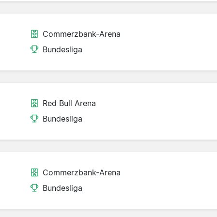
Commerzbank-Arena
Bundesliga
Red Bull Arena
Bundesliga
Commerzbank-Arena
Bundesliga