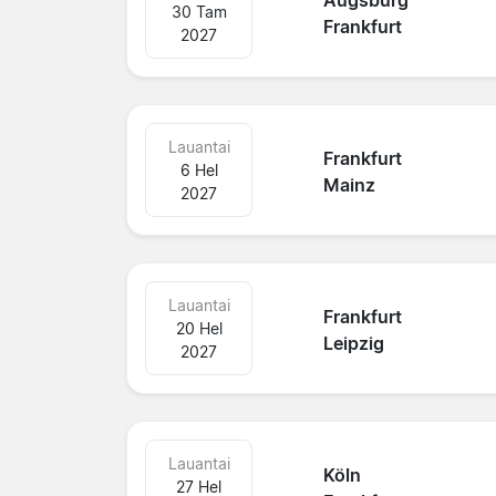
Augsburg
30 Tam
Frankfurt
2027
Lauantai
Frankfurt
6 Hel
Mainz
2027
Lauantai
Frankfurt
20 Hel
Leipzig
2027
Lauantai
Köln
27 Hel