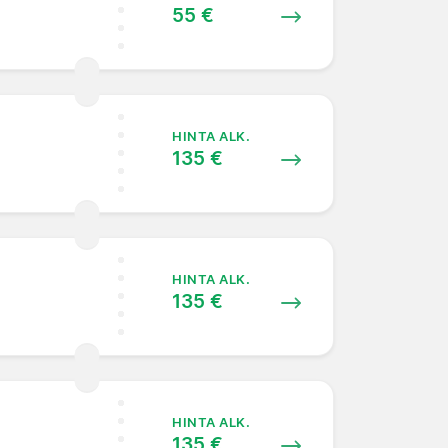
55 €
HINTA ALK.
135 €
HINTA ALK.
135 €
HINTA ALK.
135 €