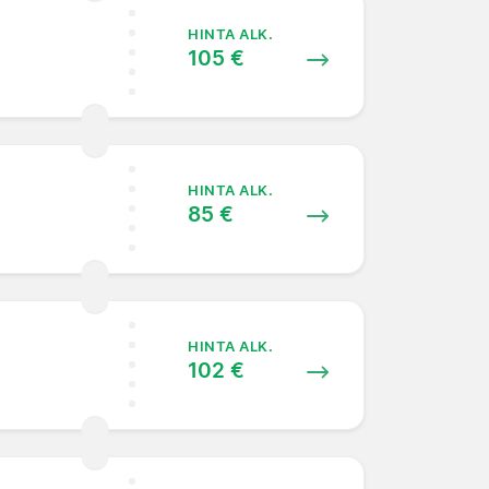
HINTA ALK.
105 €
HINTA ALK.
85 €
HINTA ALK.
102 €