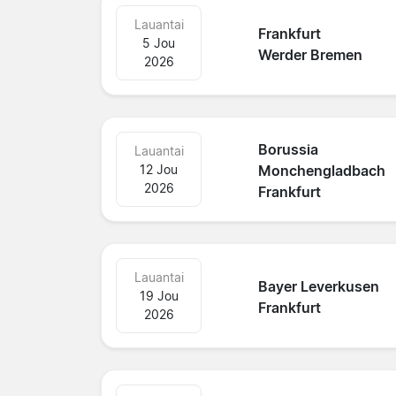
Lauantai
Frankfurt
5 Jou
Werder Bremen
2026
Borussia
Lauantai
12 Jou
Monchengladbach
2026
Frankfurt
Lauantai
Bayer Leverkusen
19 Jou
Frankfurt
2026