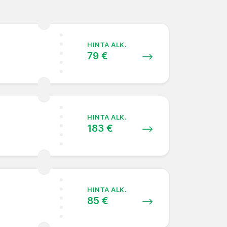
HINTA ALK.
79 €
HINTA ALK.
183 €
HINTA ALK.
85 €