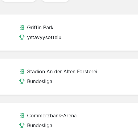
Griffin Park
ystavyysottelu
Stadion An der Alten Forsterei
Bundesliga
Commerzbank-Arena
Bundesliga