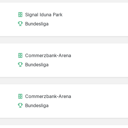
Signal Iduna Park
Bundesliga
Commerzbank-Arena
Bundesliga
Commerzbank-Arena
Bundesliga