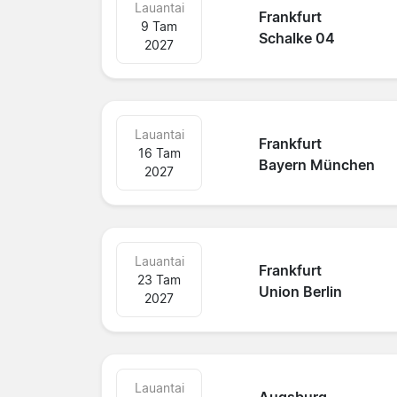
Lauantai
Frankfurt
9 Tam
Schalke 04
2027
Lauantai
Frankfurt
16 Tam
Bayern München
2027
Lauantai
Frankfurt
23 Tam
Union Berlin
2027
Lauantai