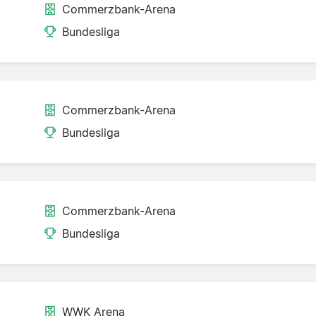
Commerzbank-Arena
Bundesliga
Commerzbank-Arena
Bundesliga
Commerzbank-Arena
Bundesliga
WWK Arena