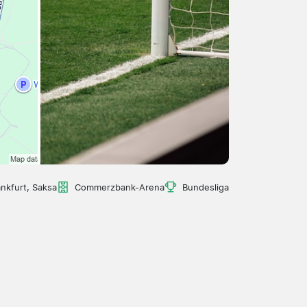
ankfurt, Saksa
Commerzbank-Arena
Bundesliga