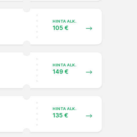
HINTA ALK.
105 €
HINTA ALK.
149 €
HINTA ALK.
135 €