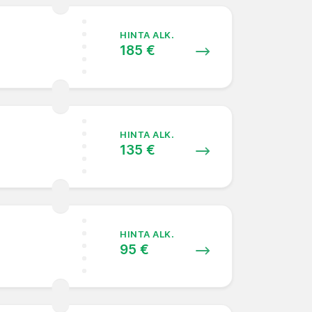
HINTA ALK.
185 €
HINTA ALK.
135 €
HINTA ALK.
95 €