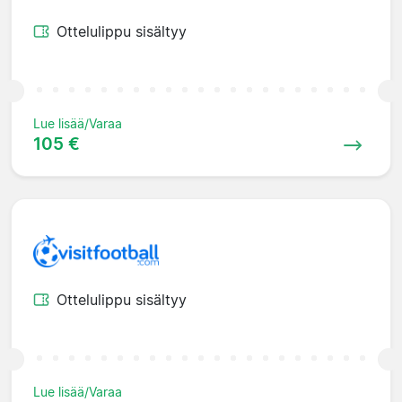
Ottelulippu sisältyy
Lue lisää/Varaa
105 €
Ottelulippu sisältyy
Lue lisää/Varaa