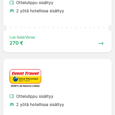
Ottelulippu sisältyy
2 yötä hotellissa sisältyy
Lue lisää/Varaa
270 €
Ottelulippu sisältyy
2 yötä hotellissa sisältyy