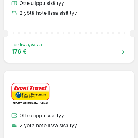
Ottelulippu sisältyy
2 yötä hotellissa sisältyy
Lue lisää/Varaa
176 €
Ottelulippu sisältyy
2 yötä hotellissa sisältyy