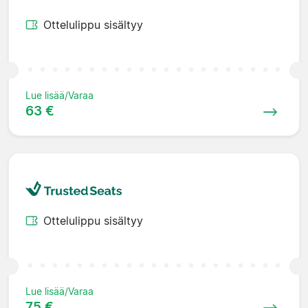
Ottelulippu sisältyy
Lue lisää/Varaa
63 €
Ottelulippu sisältyy
Lue lisää/Varaa
75 €