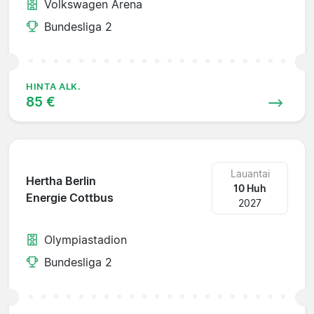
Volkswagen Arena
Bundesliga 2
HINTA ALK.
85 €
Lauantai
Hertha Berlin
10 Huh
Energie Cottbus
2027
Olympiastadion
Bundesliga 2