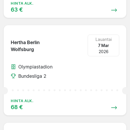
HINTA ALK.
63 €
Lauantai
Hertha Berlin
7 Mar
Wolfsburg
2026
Olympiastadion
Bundesliga 2
HINTA ALK.
68 €