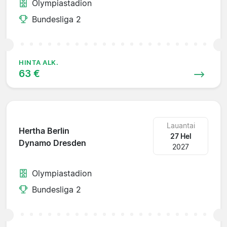
Olympiastadion
Bundesliga 2
HINTA ALK.
63 €
Lauantai
Hertha Berlin
27 Hel
Dynamo Dresden
2027
Olympiastadion
Bundesliga 2