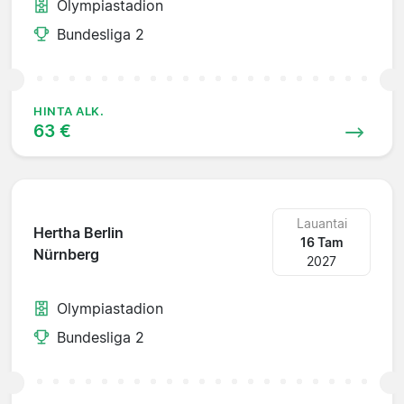
Olympiastadion
Bundesliga 2
HINTA ALK.
63 €
Lauantai
Hertha Berlin
16 Tam
Nürnberg
2027
Olympiastadion
Bundesliga 2