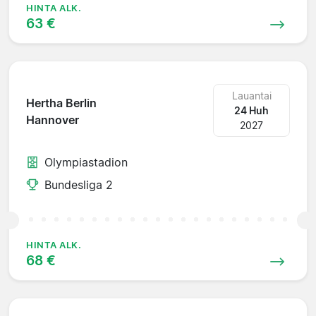
HINTA ALK.
63 €
Lauantai
Hertha Berlin
24 Huh
Hannover
2027
Olympiastadion
Bundesliga 2
HINTA ALK.
68 €