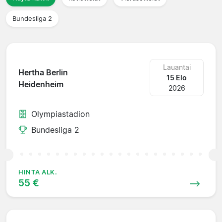
Bundesliga 2
Lauantai
Hertha Berlin
15 Elo
Heidenheim
2026
Olympiastadion
Bundesliga 2
HINTA ALK.
55 €