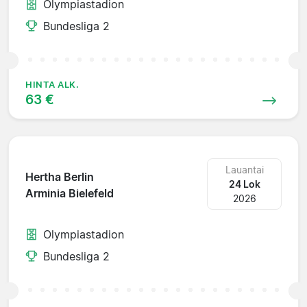
Olympiastadion
Bundesliga 2
HINTA ALK.
63 €
Lauantai
Hertha Berlin
24 Lok
Arminia Bielefeld
2026
Olympiastadion
Bundesliga 2