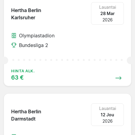
Lauantai
Hertha Berlin
28 Mar
Karlsruher
2026
Olympiastadion
Bundesliga 2
HINTA ALK.
63 €
Lauantai
Hertha Berlin
12 Jou
Darmstadt
2026