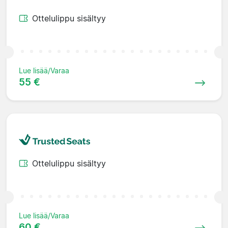
Ottelulippu sisältyy
Lue lisää/Varaa
55 €
Ottelulippu sisältyy
Lue lisää/Varaa
60 €