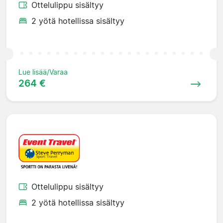
Ottelulippu sisältyy
2 yötä hotellissa sisältyy
Lue lisää/Varaa
264 €
Ottelulippu sisältyy
2 yötä hotellissa sisältyy