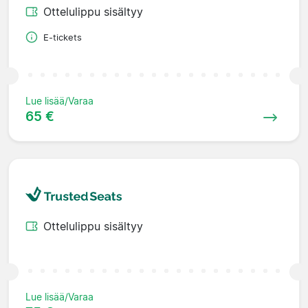
Ottelulippu sisältyy
E-tickets
Lue lisää/Varaa
65 €
Ottelulippu sisältyy
Lue lisää/Varaa