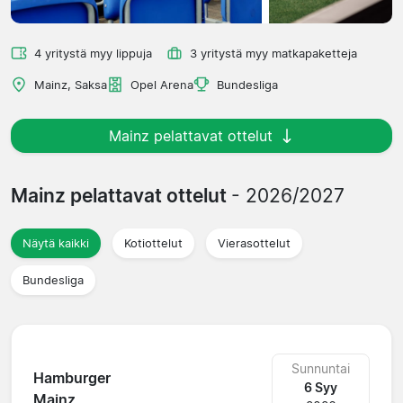
4 yritystä myy lippuja
3 yritystä myy matkapaketteja
Mainz, Saksa
Opel Arena
Bundesliga
Mainz pelattavat ottelut
Mainz pelattavat ottelut
- 2026/2027
Näytä kaikki
Kotiottelut
Vierasottelut
Bundesliga
Sunnuntai
Hamburger
6 Syy
Mainz