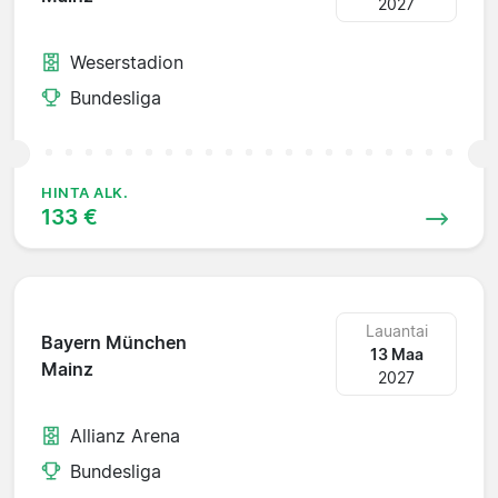
2027
Weserstadion
Bundesliga
HINTA ALK.
133 €
Lauantai
Bayern München
13 Maa
Mainz
2027
Allianz Arena
Bundesliga