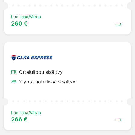
Lue lisää/Varaa
260 €
Ottelulippu sisältyy
2 yötä hotellissa sisältyy
Lue lisää/Varaa
266 €