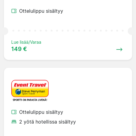
Ottelulippu sisältyy
Lue lisää/Varaa
149 €
Ottelulippu sisältyy
2 yötä hotellissa sisältyy