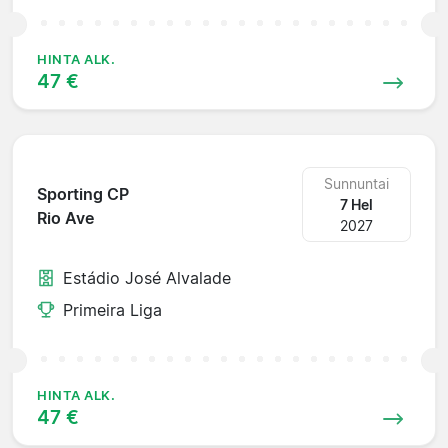
HINTA ALK.
47 €
Sunnuntai
Sporting CP
7 Hel
Rio Ave
2027
Estádio José Alvalade
Primeira Liga
HINTA ALK.
47 €