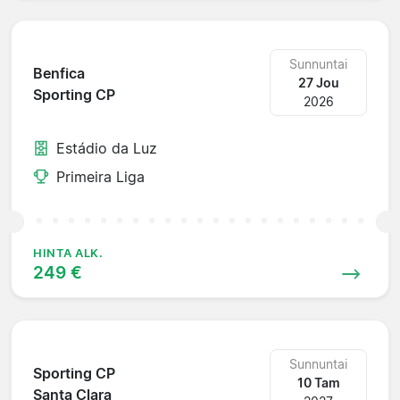
Sunnuntai
Benfica
27 Jou
Sporting CP
2026
Estádio da Luz
Primeira Liga
HINTA ALK.
249 €
Sunnuntai
Sporting CP
10 Tam
Santa Clara