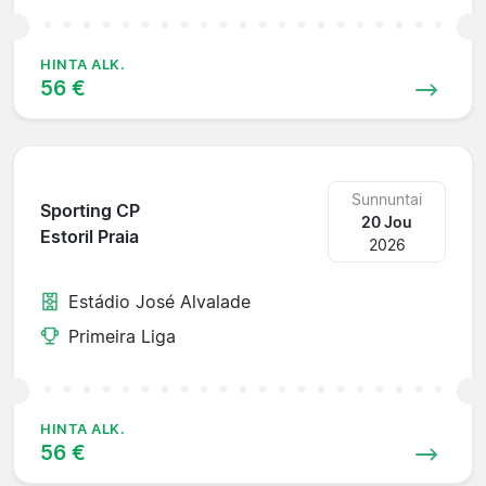
HINTA ALK.
56 €
Sunnuntai
Sporting CP
20 Jou
Estoril Praia
2026
Estádio José Alvalade
Primeira Liga
HINTA ALK.
56 €