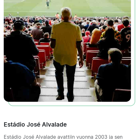
Estádio José Alvalade
Estádio José Alvalade avattiin vuonna 2003 ja sen