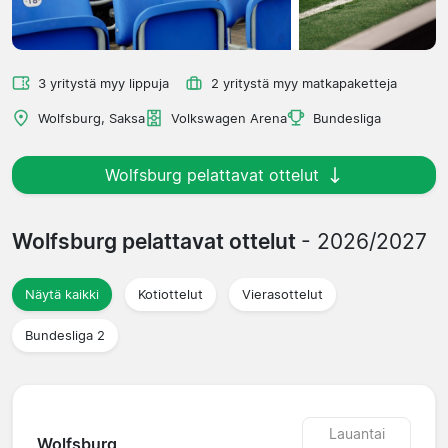
3 yritystä myy lippuja
2 yritystä myy matkapaketteja
Wolfsburg, Saksa
Volkswagen Arena
Bundesliga
Wolfsburg pelattavat ottelut
Wolfsburg pelattavat ottelut
- 2026/2027
Näytä kaikki
Kotiottelut
Vierasottelut
Bundesliga 2
Lauantai
Wolfsburg