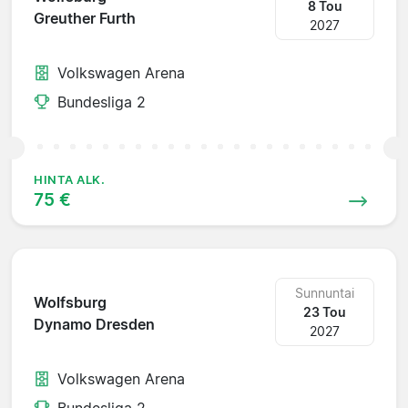
8 Tou
Greuther Furth
2027
Volkswagen Arena
Bundesliga 2
HINTA ALK.
75 €
Sunnuntai
Wolfsburg
23 Tou
Dynamo Dresden
2027
Volkswagen Arena
Bundesliga 2