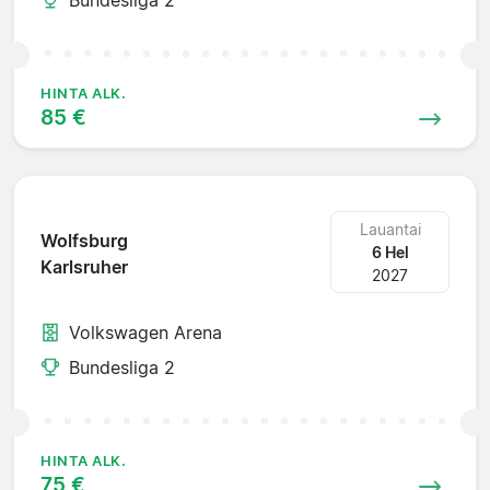
HINTA ALK.
85 €
Lauantai
Wolfsburg
6 Hel
Karlsruher
2027
Volkswagen Arena
Bundesliga 2
HINTA ALK.
75 €