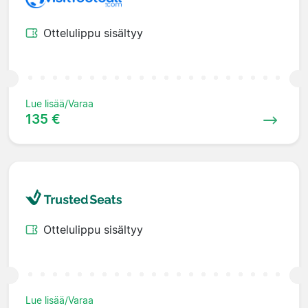
Ottelulippu sisältyy
Lue lisää/Varaa
135 €
Ottelulippu sisältyy
Lue lisää/Varaa