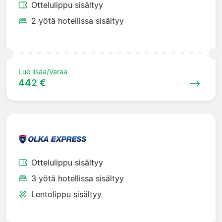
Ottelulippu sisältyy
2 yötä hotellissa sisältyy
Lue lisää/Varaa
442 €
Ottelulippu sisältyy
3 yötä hotellissa sisältyy
Lentolippu sisältyy