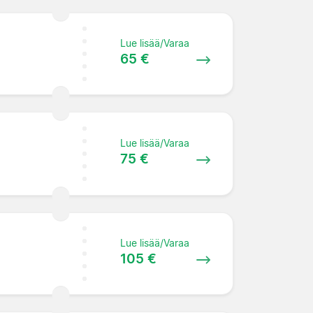
Lue lisää/Varaa
65 €
Lue lisää/Varaa
75 €
Lue lisää/Varaa
105 €