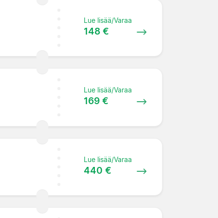
Lue lisää/Varaa
148 €
Lue lisää/Varaa
169 €
Lue lisää/Varaa
440 €