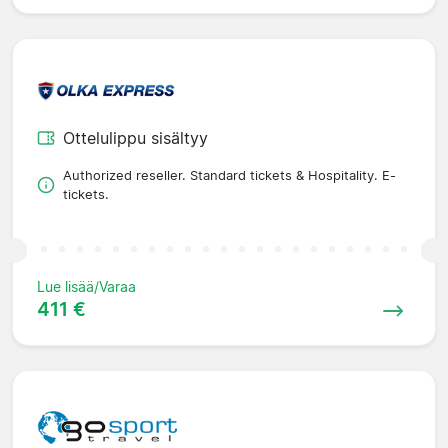
Ottelulippu sisältyy
Authorized reseller. Standard tickets & Hospitality. E-
tickets.
Lue lisää/Varaa
411 €