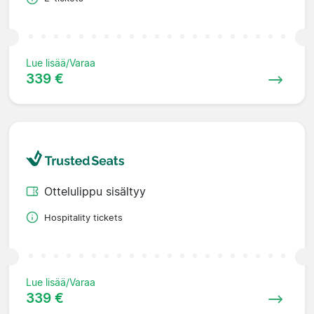
Lue lisää/Varaa
339 €
Ottelulippu sisältyy
Hospitality tickets
Lue lisää/Varaa
339 €