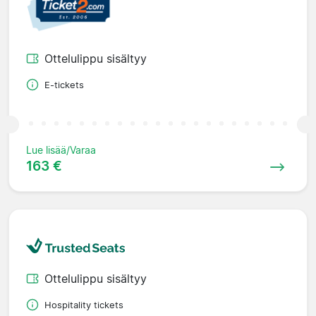
Ottelulippu sisältyy
E-tickets
Lue lisää/Varaa
163 €
Ottelulippu sisältyy
Hospitality tickets