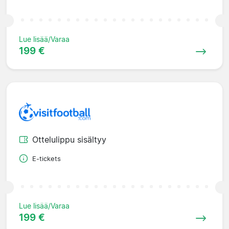
Lue lisää/Varaa
199 €
Ottelulippu sisältyy
E-tickets
Lue lisää/Varaa
199 €