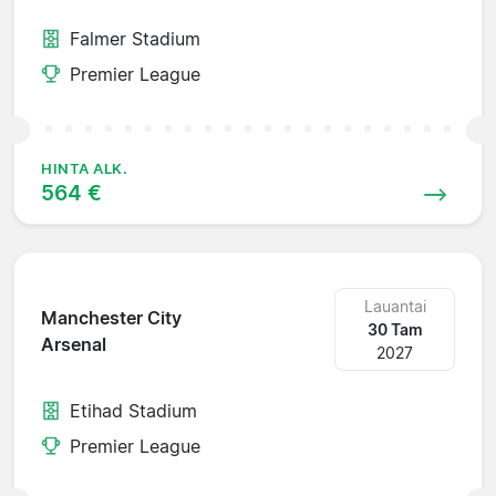
Falmer Stadium
Premier League
HINTA ALK.
564 €
Lauantai
Manchester City
30 Tam
Arsenal
2027
Etihad Stadium
Premier League