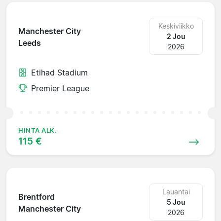
Keskiviikko
Manchester City
2 Jou
Leeds
2026
Etihad Stadium
Premier League
HINTA ALK.
115 €
Lauantai
Brentford
5 Jou
Manchester City
2026