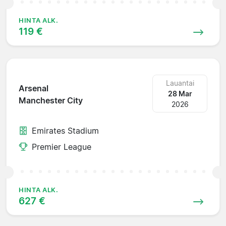
HINTA ALK.
119 €
Lauantai
Arsenal
28 Mar
Manchester City
2026
Emirates Stadium
Premier League
HINTA ALK.
627 €