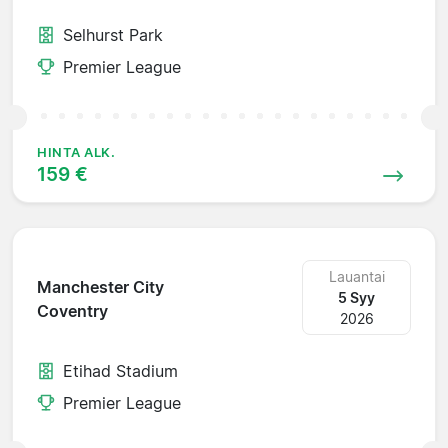
Selhurst Park
Premier League
HINTA ALK.
159 €
Lauantai
Manchester City
5 Syy
Coventry
2026
Etihad Stadium
Premier League