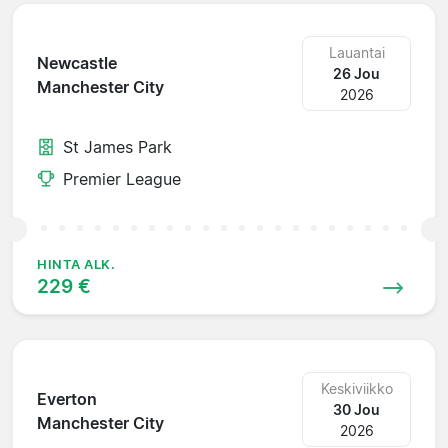
Lauantai
Newcastle
26 Jou
Manchester City
2026
St James Park
Premier League
HINTA ALK.
229 €
Keskiviikko
Everton
30 Jou
Manchester City
2026