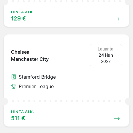
HINTA ALK.
129 €
Lauantai
Chelsea
24 Huh
Manchester City
2027
Stamford Bridge
Premier League
HINTA ALK.
511 €