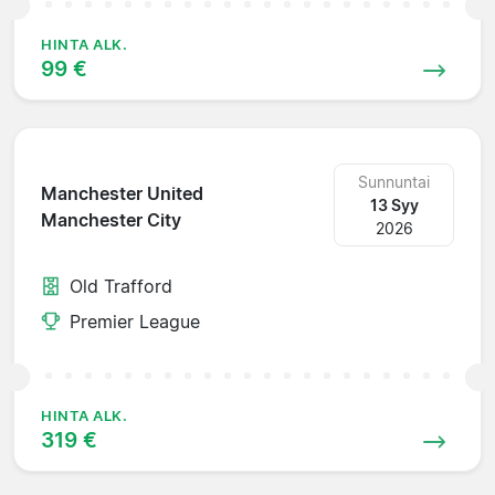
HINTA ALK.
99 €
Sunnuntai
Manchester United
13 Syy
Manchester City
2026
Old Trafford
Premier League
HINTA ALK.
319 €