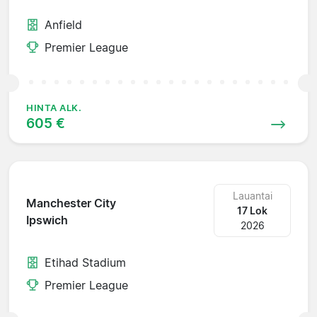
Anfield
Premier League
HINTA ALK.
605 €
Lauantai
Manchester City
17 Lok
Ipswich
2026
Etihad Stadium
Premier League