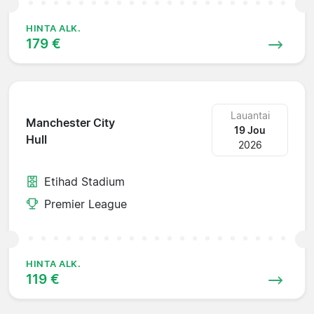
HINTA ALK.
179 €
Lauantai
Manchester City
19 Jou
Hull
2026
Etihad Stadium
Premier League
HINTA ALK.
119 €