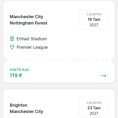
Lauantai
Manchester City
16 Tam
Nottingham Forest
2027
Etihad Stadium
Premier League
HINTA ALK.
119 €
Lauantai
Brighton
23 Tam
Manchester City
2027