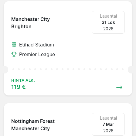
Lauantai
Manchester City
31 Lok
Brighton
2026
Etihad Stadium
Premier League
HINTA ALK.
119 €
Lauantai
Nottingham Forest
7 Mar
Manchester City
2026