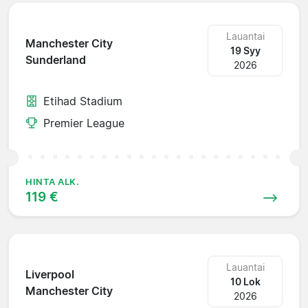
Lauantai
Manchester City
19 Syy
Sunderland
2026
Etihad Stadium
Premier League
HINTA ALK.
119 €
Lauantai
Liverpool
10 Lok
Manchester City
2026