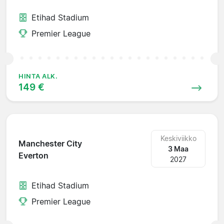
Etihad Stadium
Premier League
HINTA ALK.
149 €
Keskiviikko
Manchester City
3 Maa
Everton
2027
Etihad Stadium
Premier League