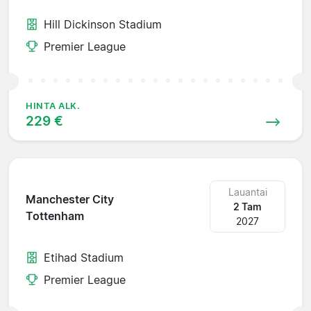
Hill Dickinson Stadium
Premier League
HINTA ALK.
229 €
Lauantai
Manchester City
2 Tam
Tottenham
2027
Etihad Stadium
Premier League