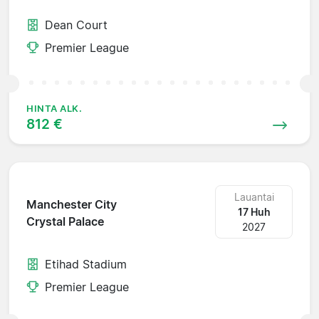
Dean Court
Premier League
HINTA ALK.
812 €
Lauantai
Manchester City
17 Huh
Crystal Palace
2027
Etihad Stadium
Premier League