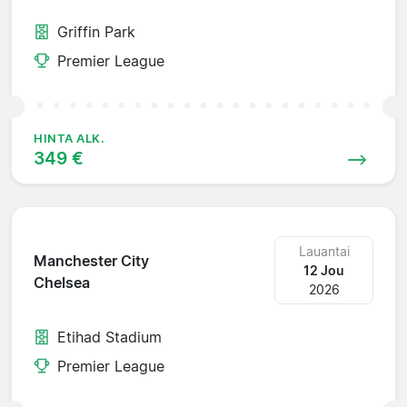
Griffin Park
Premier League
HINTA ALK.
349 €
Lauantai
Manchester City
12 Jou
Chelsea
2026
Etihad Stadium
Premier League