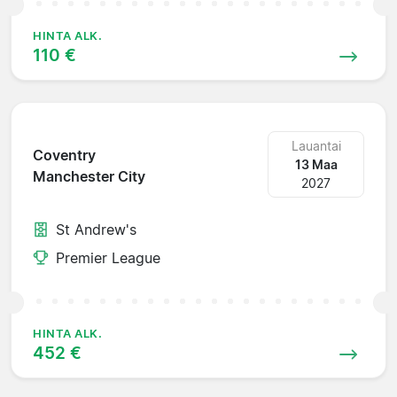
HINTA ALK.
110 €
Lauantai
Coventry
13 Maa
Manchester City
2027
St Andrew's
Premier League
HINTA ALK.
452 €