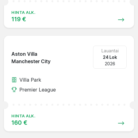
HINTA ALK.
119 €
Lauantai
Aston Villa
24 Lok
Manchester City
2026
Villa Park
Premier League
HINTA ALK.
160 €