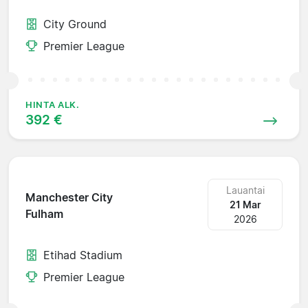
City Ground
Premier League
HINTA ALK.
392 €
Lauantai
Manchester City
21 Mar
Fulham
2026
Etihad Stadium
Premier League