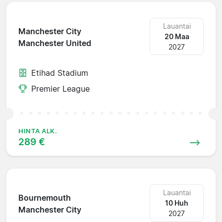
Lauantai
Manchester City
20 Maa
Manchester United
2027
Etihad Stadium
Premier League
HINTA ALK.
289 €
Lauantai
Bournemouth
10 Huh
Manchester City
2027