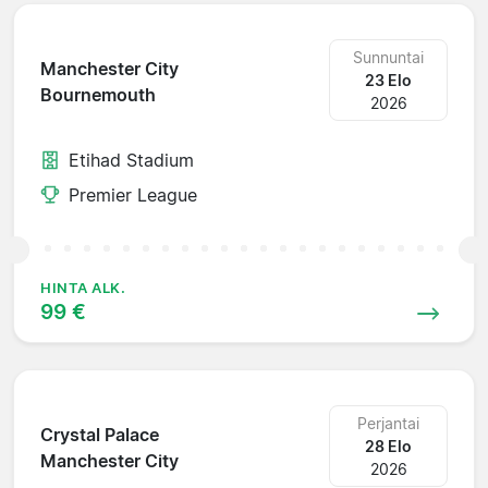
Sunnuntai
Manchester City
23 Elo
Bournemouth
2026
Etihad Stadium
Premier League
HINTA ALK.
99 €
Perjantai
Crystal Palace
28 Elo
Manchester City
2026