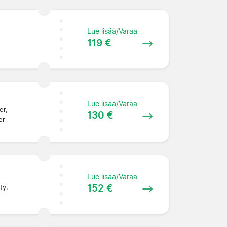
Lue lisää/Varaa
119 €
Lue lisää/Varaa
er,
130 €
er
Lue lisää/Varaa
152 €
ty.