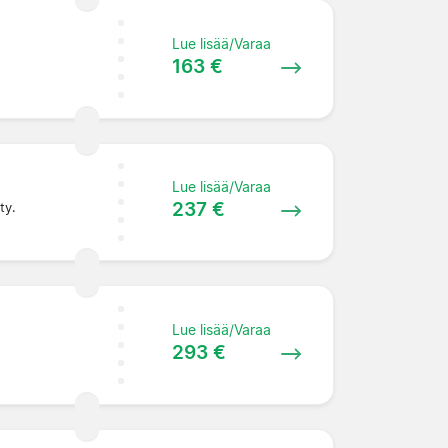
Lue lisää/Varaa
163 €
Lue lisää/Varaa
237 €
ty.
Lue lisää/Varaa
293 €