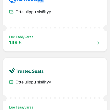
Ottelulippu sisältyy
Lue lisää/Varaa
149 €
Ottelulippu sisältyy
Lue lisää/Varaa