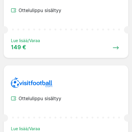
Ottelulippu sisältyy
Lue lisää/Varaa
149 €
Ottelulippu sisältyy
Lue lisää/Varaa