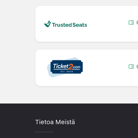
Tietoa Meistä