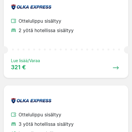
Ottelulippu sisältyy
2 yötä hotellissa sisältyy
Lue lisää/Varaa
321 €
Ottelulippu sisältyy
3 yötä hotellissa sisältyy