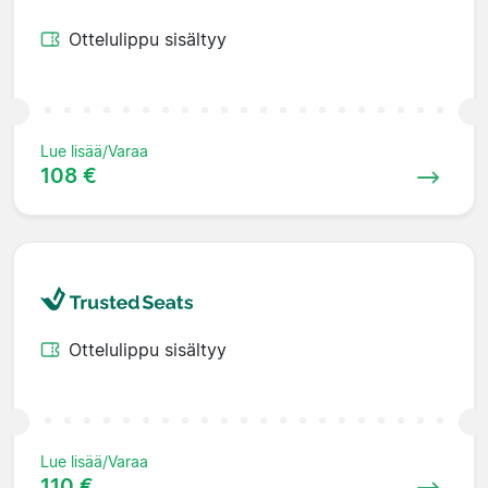
Ottelulippu sisältyy
Lue lisää/Varaa
108 €
Ottelulippu sisältyy
Lue lisää/Varaa
110 €