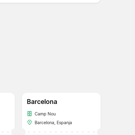
Barcelona
Camp Nou
Barcelona, Espanja