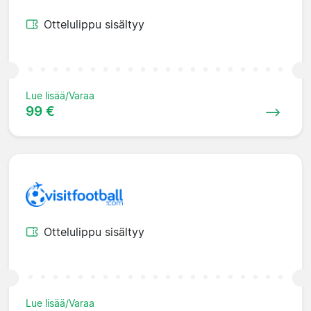
Ottelulippu sisältyy
Lue lisää/Varaa
99 €
Ottelulippu sisältyy
Lue lisää/Varaa