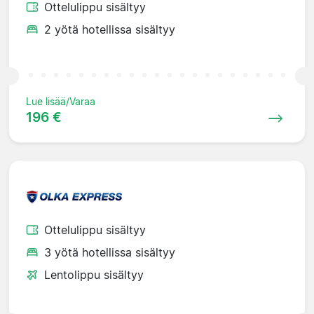
Ottelulippu sisältyy
2 yötä hotellissa sisältyy
Lue lisää/Varaa
196 €
Ottelulippu sisältyy
3 yötä hotellissa sisältyy
Lentolippu sisältyy