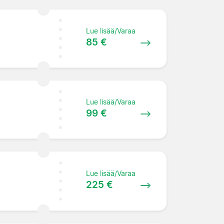
Lue lisää/Varaa
85 €
Lue lisää/Varaa
99 €
Lue lisää/Varaa
225 €