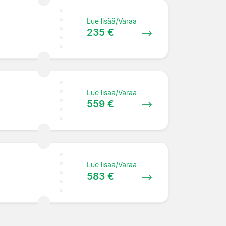
Lue lisää/Varaa
235 €
Lue lisää/Varaa
559 €
Lue lisää/Varaa
583 €