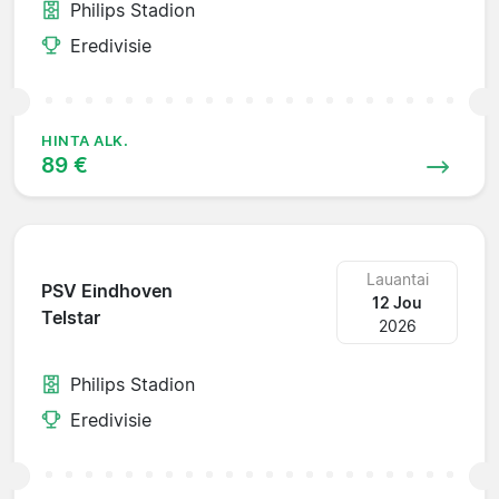
Philips Stadion
Eredivisie
HINTA ALK.
89 €
Lauantai
PSV Eindhoven
12 Jou
Telstar
2026
Philips Stadion
Eredivisie