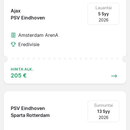
Lauantai
Ajax
5 Syy
PSV Eindhoven
2026
Amsterdam ArenA
Eredivisie
HINTA ALK.
205 €
Sunnuntai
PSV Eindhoven
13 Syy
Sparta Rotterdam
2026