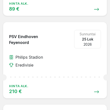
HINTA ALK.
89 €
Sunnuntai
PSV Eindhoven
25 Lok
Feyenoord
2026
Philips Stadion
Eredivisie
HINTA ALK.
210 €