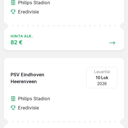
Philips Stadion
Eredivisie
HINTA ALK.
82 €
Lauantai
PSV Eindhoven
10 Lok
Heerenveen
2026
Philips Stadion
Eredivisie