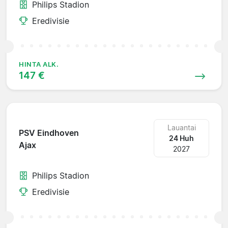
Philips Stadion
Eredivisie
HINTA ALK.
147 €
Lauantai
PSV Eindhoven
24 Huh
Ajax
2027
Philips Stadion
Eredivisie