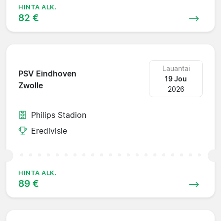
HINTA ALK.
82 €
Lauantai
PSV Eindhoven
19 Jou
Zwolle
2026
Philips Stadion
Eredivisie
HINTA ALK.
89 €