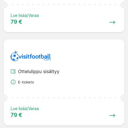
Lue lisää/Varaa
79 €
Ottelulippu sisältyy
E-tickets
Lue lisää/Varaa
79 €