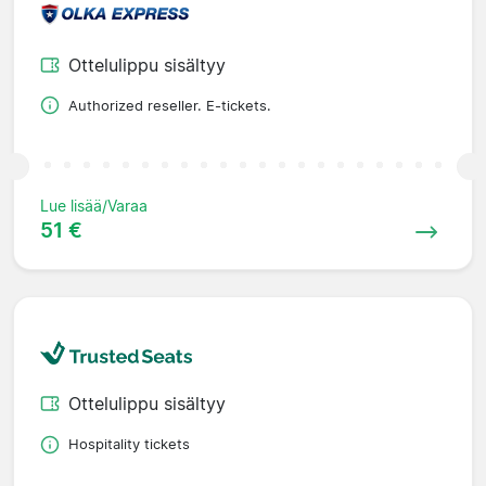
Ottelulippu sisältyy
Authorized reseller. E-tickets.
Lue lisää/Varaa
51 €
Ottelulippu sisältyy
Hospitality tickets