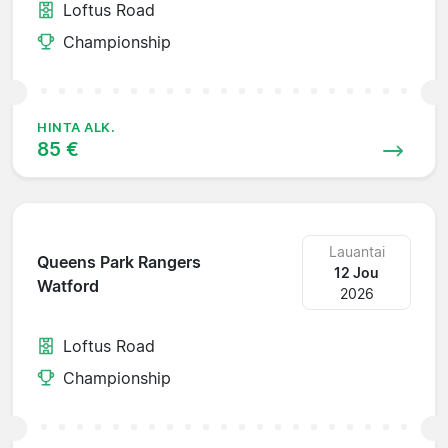
Loftus Road
Championship
HINTA ALK.
85 €
Lauantai
Queens Park Rangers
12 Jou
Watford
2026
Loftus Road
Championship