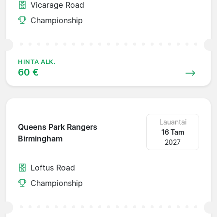
Vicarage Road
Championship
HINTA ALK.
60 €
Lauantai
Queens Park Rangers
16 Tam
Birmingham
2027
Loftus Road
Championship