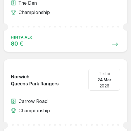
The Den
Championship
HINTA ALK.
80 €
Tiistai
Norwich
24 Mar
Queens Park Rangers
2026
Carrow Road
Championship