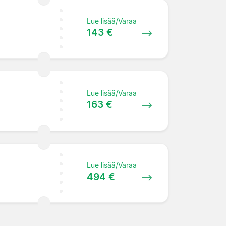
Lue lisää/Varaa
143 €
Lue lisää/Varaa
163 €
Lue lisää/Varaa
494 €