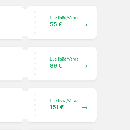
Lue lisää/Varaa
55 €
Lue lisää/Varaa
89 €
Lue lisää/Varaa
151 €