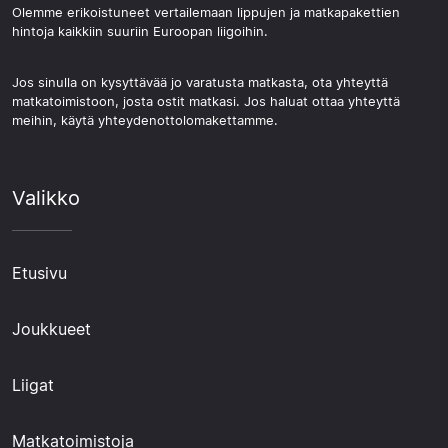
Olemme erikoistuneet vertailemaan lippujen ja matkapakettien
hintoja kaikkiin suuriin Euroopan liigoihin.
Jos sinulla on kysyttävää jo varatusta matkasta, ota yhteyttä
matkatoimistoon, josta ostit matkasi. Jos haluat ottaa yhteyttä
meihin, käytä yhteydenottolomakettamme.
Valikko
Etusivu
Joukkueet
Liigat
Matkatoimistoja