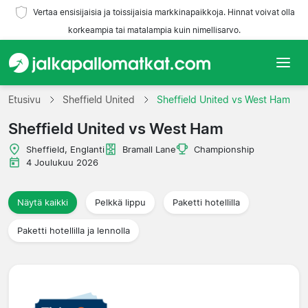
Vertaa ensisijaisia ja toissijaisia markkinapaikkoja. Hinnat voivat olla
korkeampia tai matalampia kuin nimellisarvo.
Etusivu
Etusivu
Sheffield United
Sheffield United vs West Ham
Sheffield United vs West Ham
Joukkueet
Sheffield, Englanti
Bramall Lane
Championship
Liigat
4 Joulukuu 2026
Matkatoimistoja
Näytä kaikki
Pelkkä lippu
Paketti hotellilla
Paketti hotellilla ja lennolla