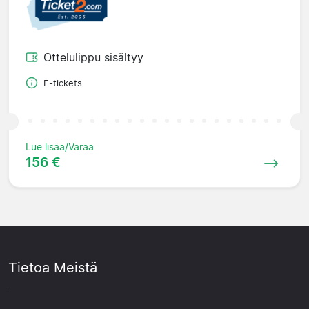
Ottelulippu sisältyy
E-tickets
Lue lisää/Varaa
156 €
Tietoa Meistä