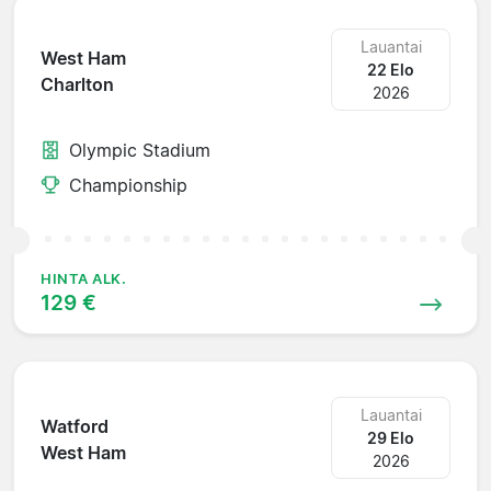
Lauantai
West Ham
22 Elo
Charlton
2026
Olympic Stadium
Championship
HINTA ALK.
129 €
Lauantai
Watford
29 Elo
West Ham
2026