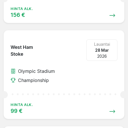
HINTA ALK.
156 €
Lauantai
West Ham
28 Mar
Stoke
2026
Olympic Stadium
Championship
HINTA ALK.
99 €