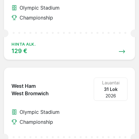
Olympic Stadium
Championship
HINTA ALK.
129 €
Lauantai
West Ham
31 Lok
West Bromwich
2026
Olympic Stadium
Championship