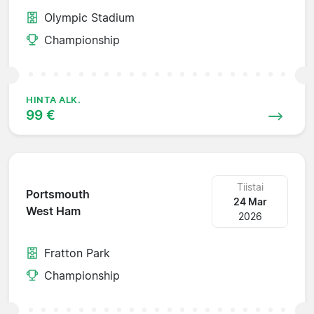
Olympic Stadium
Championship
HINTA ALK.
99 €
Tiistai
Portsmouth
24 Mar
West Ham
2026
Fratton Park
Championship