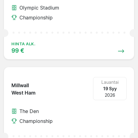
Olympic Stadium
Championship
HINTA ALK.
99 €
Lauantai
Millwall
19 Syy
West Ham
2026
The Den
Championship