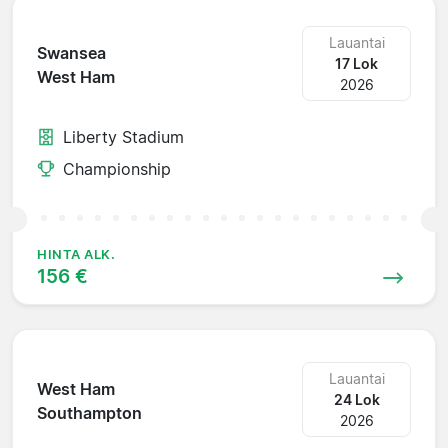
Lauantai
Swansea
17 Lok
West Ham
2026
Liberty Stadium
Championship
HINTA ALK.
156 €
Lauantai
West Ham
24 Lok
Southampton
2026