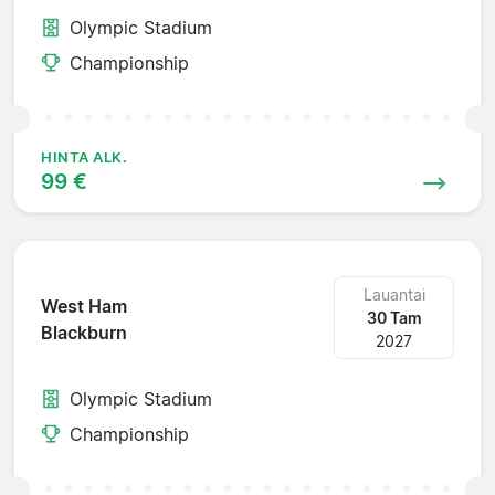
Olympic Stadium
Championship
HINTA ALK.
99 €
Lauantai
West Ham
30 Tam
Blackburn
2027
Olympic Stadium
Championship