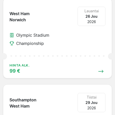
Lauantai
West Ham
26 Jou
Norwich
2026
Olympic Stadium
Championship
HINTA ALK.
99 €
Tiistai
Southampton
29 Jou
West Ham
2026