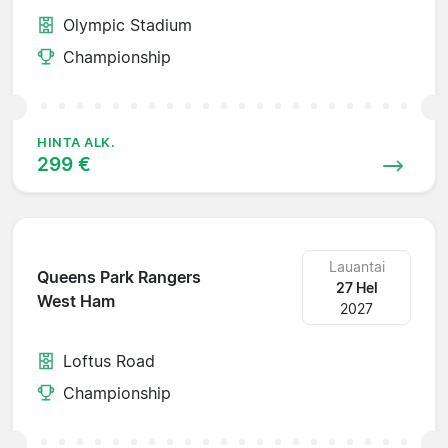
Olympic Stadium
Championship
HINTA ALK.
299 €
Lauantai
Queens Park Rangers
27 Hel
West Ham
2027
Loftus Road
Championship