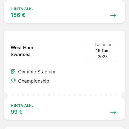
HINTA ALK.
156 €
Lauantai
West Ham
16 Tam
Swansea
2027
Olympic Stadium
Championship
HINTA ALK.
99 €