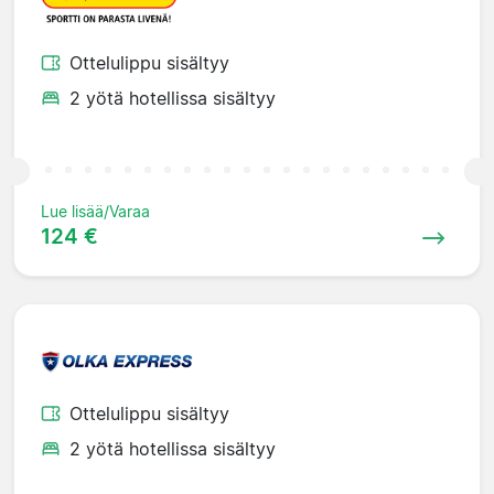
Ottelulippu sisältyy
2 yötä hotellissa sisältyy
Lue lisää/Varaa
124 €
Ottelulippu sisältyy
2 yötä hotellissa sisältyy