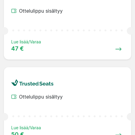
Ottelulippu sisältyy
Lue lisää/Varaa
47 €
Ottelulippu sisältyy
Lue lisää/Varaa
50 €