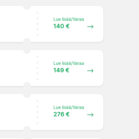
Lue lisää/Varaa
140 €
Lue lisää/Varaa
149 €
Lue lisää/Varaa
276 €