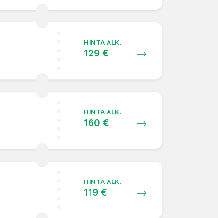
HINTA ALK.
129 €
HINTA ALK.
160 €
HINTA ALK.
119 €