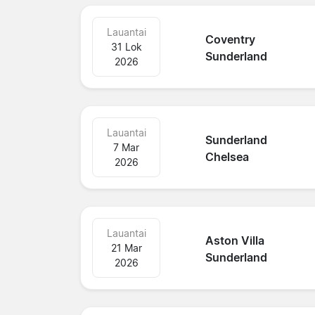
Lauantai
Coventry
31 Lok
Sunderland
2026
Lauantai
Sunderland
7 Mar
Chelsea
2026
Lauantai
Aston Villa
21 Mar
Sunderland
2026