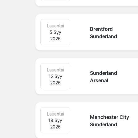
Lauantai
Brentford
5 Syy
Sunderland
2026
Lauantai
Sunderland
12 Syy
Arsenal
2026
Lauantai
Manchester City
19 Syy
Sunderland
2026