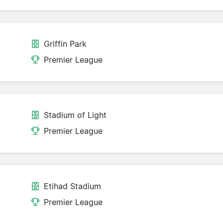
Griffin Park
Premier League
Stadium of Light
Premier League
Etihad Stadium
Premier League