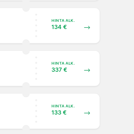
HINTA ALK.
134 €
HINTA ALK.
337 €
HINTA ALK.
133 €