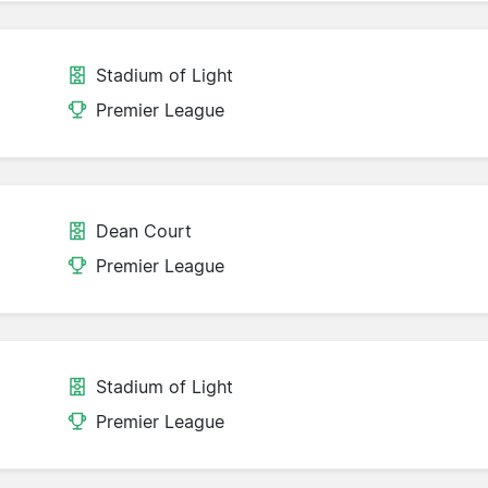
Stadium of Light
Premier League
Dean Court
Premier League
Stadium of Light
Premier League