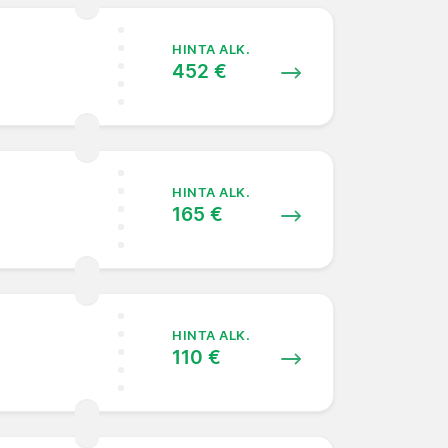
HINTA ALK.
452 €
HINTA ALK.
165 €
HINTA ALK.
110 €