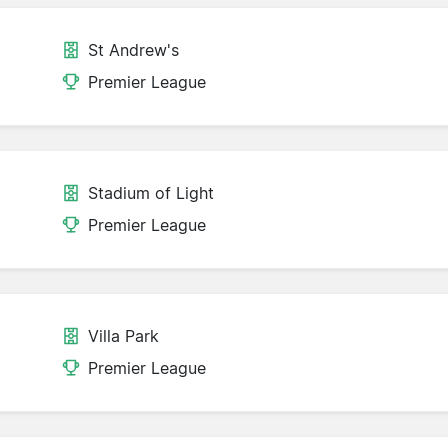
St Andrew's
Premier League
Stadium of Light
Premier League
Villa Park
Premier League