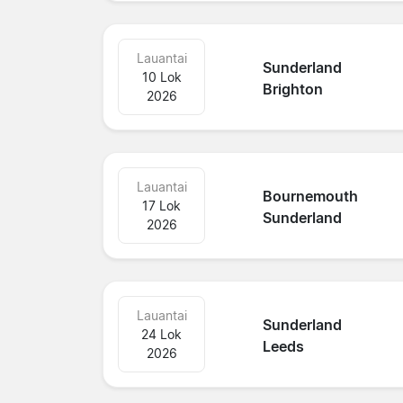
Lauantai
Sunderland
10 Lok
Brighton
2026
Lauantai
Bournemouth
17 Lok
Sunderland
2026
Lauantai
Sunderland
24 Lok
Leeds
2026