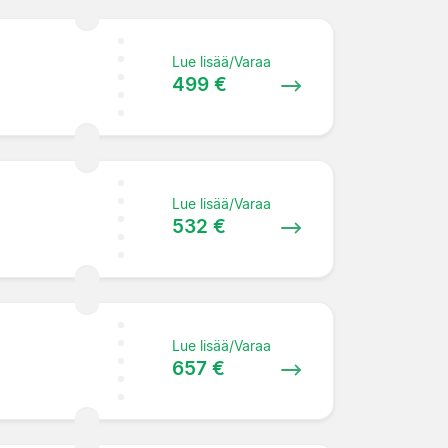
Lue lisää/Varaa
499 €
Lue lisää/Varaa
532 €
Lue lisää/Varaa
657 €