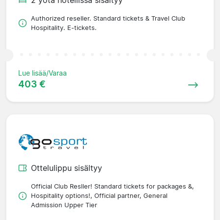
Authorized reseller. Standard tickets & Travel Club
Hospitality. E-tickets.
Lue lisää/Varaa
403 €
Ottelulippu sisältyy
Official Club Resller! Standard tickets for packages &,
Hospitality options!, Official partner, General
Admission Upper Tier