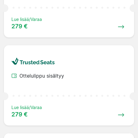
Lue lisää/Varaa
279 €
Ottelulippu sisältyy
Lue lisää/Varaa
279 €