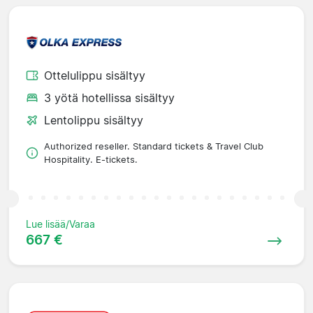
Ottelulippu sisältyy
3 yötä hotellissa sisältyy
Lentolippu sisältyy
Authorized reseller. Standard tickets & Travel Club
Hospitality. E-tickets.
Lue lisää/Varaa
667 €