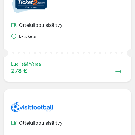
Ottelulippu sisältyy
E-tickets
Lue lisää/Varaa
278 €
Ottelulippu sisältyy