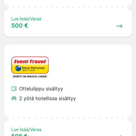
Lue lisää/Varaa
500 €
Ottelulippu sisältyy
2 yötä hotellissa sisältyy
Lue lisää/Varaa