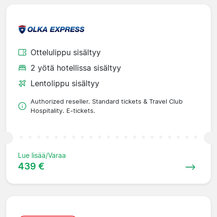
Ottelulippu sisältyy
2 yötä hotellissa sisältyy
Lentolippu sisältyy
Authorized reseller. Standard tickets & Travel Club
Hospitality. E-tickets.
Lue lisää/Varaa
439 €