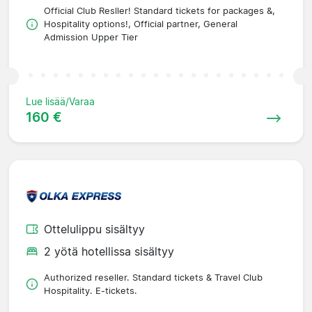
Official Club Resller! Standard tickets for packages &,
Hospitality options!, Official partner, General
Admission Upper Tier
Lue lisää/Varaa
160 €
Ottelulippu sisältyy
2 yötä hotellissa sisältyy
Authorized reseller. Standard tickets & Travel Club
Hospitality. E-tickets.