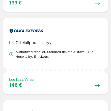
139 €
Ottelulippu sisältyy
Authorized reseller. Standard tickets & Travel Club
Hospitality. E-tickets.
Lue lisää/Varaa
148 €