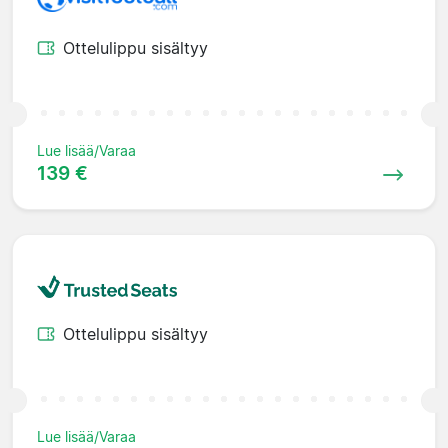
Ottelulippu sisältyy
Lue lisää/Varaa
139 €
Ottelulippu sisältyy
Lue lisää/Varaa