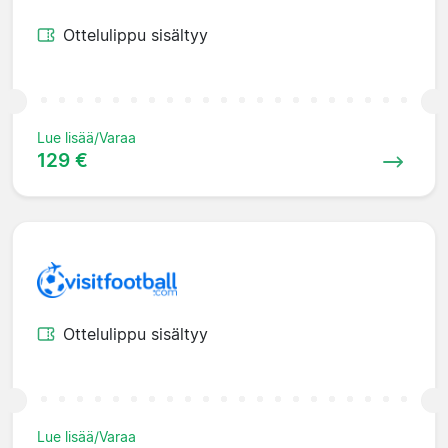
Ottelulippu sisältyy
Lue lisää/Varaa
129 €
Ottelulippu sisältyy
Lue lisää/Varaa