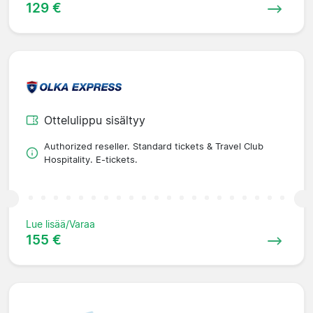
129 €
Ottelulippu sisältyy
Authorized reseller. Standard tickets & Travel Club
Hospitality. E-tickets.
Lue lisää/Varaa
155 €