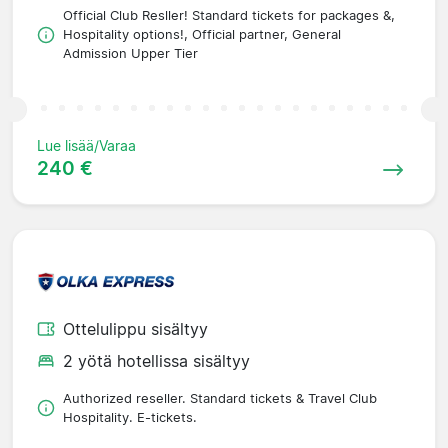
Official Club Resller! Standard tickets for packages &,
Hospitality options!, Official partner, General
Admission Upper Tier
Lue lisää/Varaa
240 €
Ottelulippu sisältyy
2 yötä hotellissa sisältyy
Authorized reseller. Standard tickets & Travel Club
Hospitality. E-tickets.