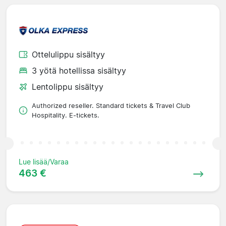
Ottelulippu sisältyy
3 yötä hotellissa sisältyy
Lentolippu sisältyy
Authorized reseller. Standard tickets & Travel Club
Hospitality. E-tickets.
Lue lisää/Varaa
463 €