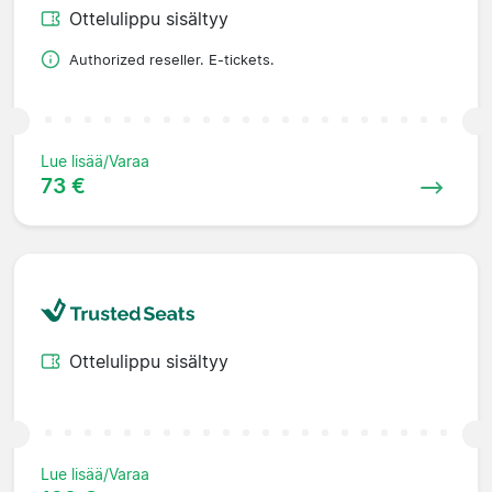
Ottelulippu sisältyy
Authorized reseller. E-tickets.
Lue lisää/Varaa
73 €
Ottelulippu sisältyy
Lue lisää/Varaa