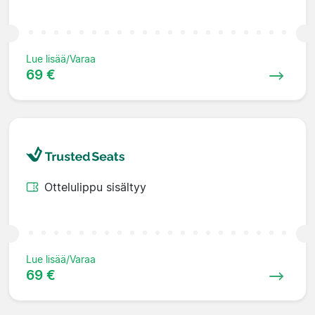
Lue lisää/Varaa
69 €
Ottelulippu sisältyy
Lue lisää/Varaa
69 €