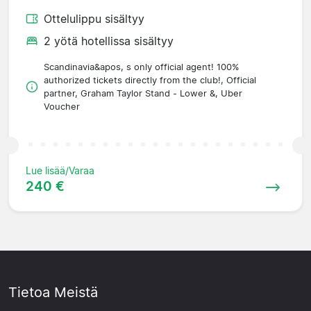
Ottelulippu sisältyy
2 yötä hotellissa sisältyy
Scandinavia&apos, s only official agent! 100%
authorized tickets directly from the club!, Official
partner, Graham Taylor Stand - Lower &, Uber
Voucher
Lue lisää/Varaa
240 €
Tietoa Meistä