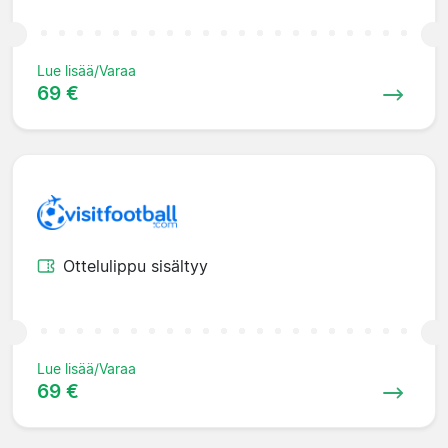
Lue lisää/Varaa
69 €
Ottelulippu sisältyy
Lue lisää/Varaa
69 €