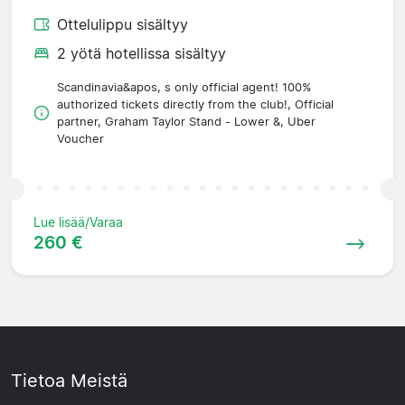
Ottelulippu sisältyy
2 yötä hotellissa sisältyy
Scandinavia&apos, s only official agent! 100%
authorized tickets directly from the club!, Official
partner, Graham Taylor Stand - Lower &, Uber
Voucher
Lue lisää/Varaa
260 €
Tietoa Meistä